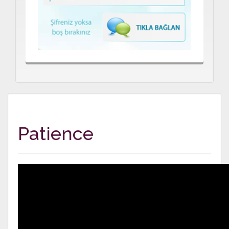
Patience