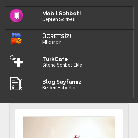
Mobil Sohbet!
Cepten Sohbet
ÜCRETSİZ!
Mirc İndir
TurkCafe
Sitene Sohbet Ekle
Blog Sayfamız
Bizden Haberler