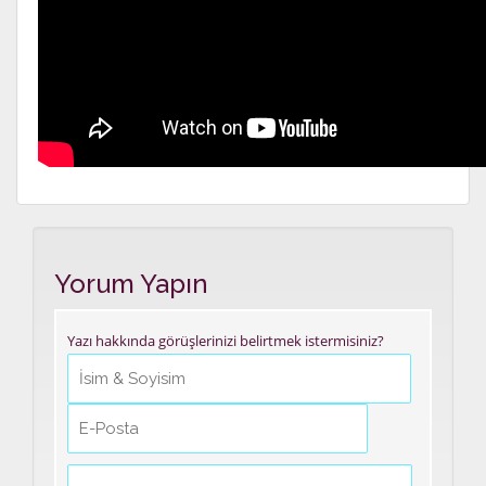
Yorum Yapın
Yazı hakkında görüşlerinizi belirtmek istermisiniz?