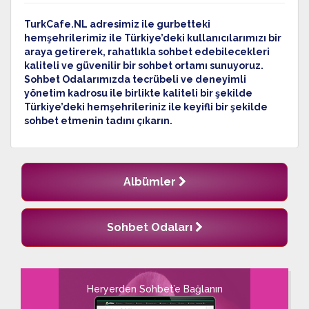
TurkCafe.NL adresimiz ile gurbetteki
hemşehrilerimiz ile Türkiye’deki kullanıcılarımızı bir
araya getirerek, rahatlıkla sohbet edebilecekleri
kaliteli ve güvenilir bir sohbet ortamı sunuyoruz.
Sohbet Odalarımızda tecrübeli ve deneyimli
yönetim kadrosu ile birlikte kaliteli bir şekilde
Türkiye’deki hemşehrileriniz ile keyifli bir şekilde
sohbet etmenin tadını çıkarın.
Albümler
Sohbet Odaları
Heryerden Sohbet’e Bağlanın