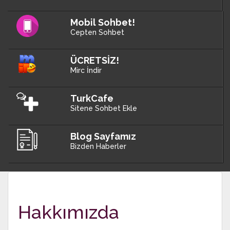
Mobil Sohbet!
Cepten Sohbet
ÜCRETSİZ!
Mirc İndir
TurkCafe
Sitene Sohbet Ekle
Blog Sayfamız
Bizden Haberler
Hakkımızda